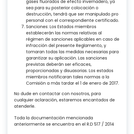
gases fluorados de efecto invernadero, ya
sea para su posterior colocación o
destrucción, tendrá que ser manipulado pro
personal con el correspondiente certificado.
Sanciones: Los Estados miembros
establecerán las normas relativas al
régimen de sanciones aplicables en caso de
infracción del presente Reglamento, y
tomaran todas las medidas necesarias para
garantizar su aplicación. Las sanciones
previstas deberán ser eficaces,
proporcionadas y disuasorias. Los estados
miembros notificaran tales normas a la
Comisión a más tardar el 1 de enero de 2017.
No dude en contactar con nosotros, para
cualquier aclaración, estaremos encantados de
atenderle.
Toda la documentación mencionada
anteriormente se encuentra en el R.D 517 / 2014