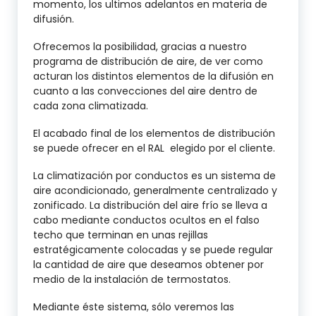
momento, los ultimos adelantos en materia de
difusión.
Ofrecemos la posibilidad, gracias a nuestro
programa de distribución de aire, de ver como
acturan los distintos elementos de la difusión en
cuanto a las convecciones del aire dentro de
cada zona climatizada.
El acabado final de los elementos de distribución
se puede ofrecer en el RAL elegido por el cliente.
La climatización por conductos es un sistema de
aire acondicionado, generalmente centralizado y
zonificado. La distribución del aire frío se lleva a
cabo mediante conductos ocultos en el falso
techo que terminan en unas rejillas
estratégicamente colocadas y se puede regular
la cantidad de aire que deseamos obtener por
medio de la instalación de termostatos.
Mediante éste sistema, sólo veremos las