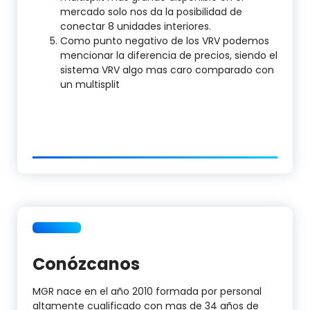
mercado solo nos da la posibilidad de
conectar 8 unidades interiores.
Como punto negativo de los VRV podemos
mencionar la diferencia de precios, siendo el
sistema VRV algo mas caro comparado con
un multisplit
Conózcanos
MGR nace en el año 2010 formada por personal
altamente cualificado con mas de 34 años de