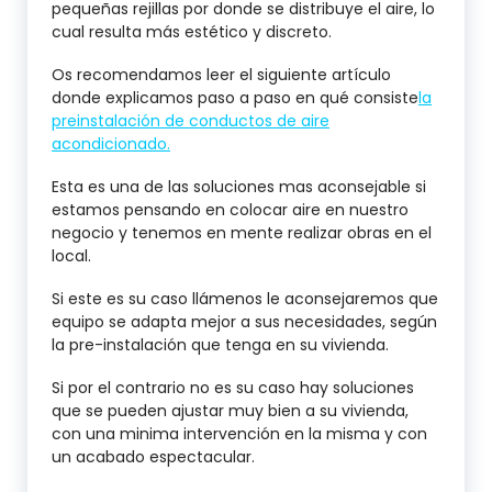
pequeñas rejillas por donde se distribuye el aire, lo
cual resulta más estético y discreto.
Os recomendamos leer el siguiente artículo
donde explicamos paso a paso en qué consiste
la
preinstalación de conductos de aire
acondicionado.
Esta es una de las soluciones mas aconsejable si
estamos pensando en colocar aire en nuestro
negocio y tenemos en mente realizar obras en el
local.
Si este es su caso llámenos le aconsejaremos que
equipo se adapta mejor a sus necesidades, según
la pre-instalación que tenga en su vivienda.
Si por el contrario no es su caso hay soluciones
que se pueden ajustar muy bien a su vivienda,
con una minima intervención en la misma y con
un acabado espectacular.