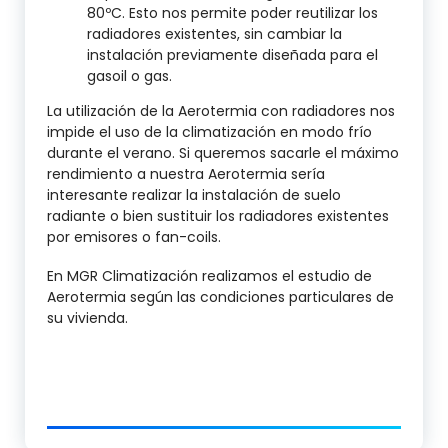
80ºC. Esto nos permite poder reutilizar los
radiadores existentes, sin cambiar la
instalación previamente diseñada para el
gasoil o gas.
La utilización de la Aerotermia con radiadores nos
impide el uso de la climatización en modo frío
durante el verano. Si queremos sacarle el máximo
rendimiento a nuestra Aerotermia sería
interesante realizar la instalación de suelo
radiante o bien sustituir los radiadores existentes
por emisores o fan-coils.
En MGR Climatización realizamos el estudio de
Aerotermia según las condiciones particulares de
su vivienda.