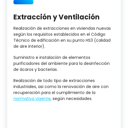
Extracción y Ventilación
Realización de extracciones en viviendas nuevas
según los requisitos establecidos en el Código
Técnico de edificación en su punto HS3 (calidad
de aire interior).
Suministro e instalación de elementos
purificadores del ambiente para la desinfección
de ácaros y bacterias.
Realización de todo tipo de extracciones
industriales, asi como la renovación de aire con
recuperación para el cumplimiento de la
normativa vigente
, según necesidades.