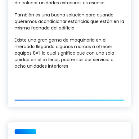
de colocar unidades exteriores es escasa.
También es una buena solución para cuando
queremos acondicionar estancias que están en la
misma fachada del edificio.
Existe una gran gama de maquinaria en el
mercado llegando algunas marcas a ofrecer
equipos 8×1, lo cual significa que con una sola
unidad en el exterior, podremos dar servicio a
ocho unidades interiores