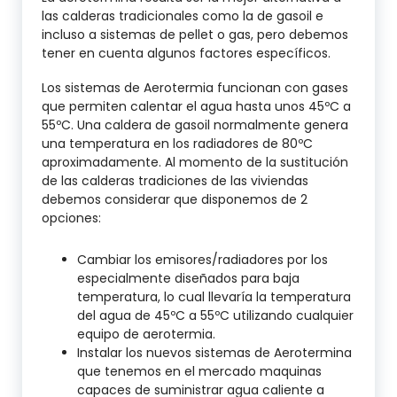
las calderas tradicionales como la de gasoil e
incluso a sistemas de pellet o gas, pero debemos
tener en cuenta algunos factores específicos.
Los sistemas de Aerotermia funcionan con gases
que permiten calentar el agua hasta unos 45ºC a
55ºC. Una caldera de gasoil normalmente genera
una temperatura en los radiadores de 80ºC
aproximadamente. Al momento de la sustitución
de las calderas tradiciones de las viviendas
debemos considerar que disponemos de 2
opciones:
Cambiar los emisores/radiadores por los
especialmente diseñados para baja
temperatura, lo cual llevaría la temperatura
del agua de 45ºC a 55ºC utilizando cualquier
equipo de aerotermia.
Instalar los nuevos sistemas de Aerotermina
que tenemos en el mercado maquinas
capaces de suministrar agua caliente a