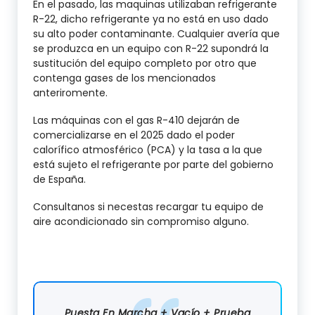
En el pasado, las maquinas utilizaban refrigerante
R-22, dicho refrigerante ya no está en uso dado
su alto poder contaminante. Cualquier avería que
se produzca en un equipo con R-22 supondrá la
sustitución del equipo completo por otro que
contenga gases de los mencionados
anteriromente.
Las máquinas con el gas R-410 dejarán de
comercializarse en el 2025 dado el poder
calorífico atmosférico (PCA) y la tasa a la que
está sujeto el refrigerante por parte del gobierno
de España.
Consultanos si necestas recargar tu equipo de
aire acondicionado sin compromiso alguno.
Puesta En Marcha + Vacío + Prueba