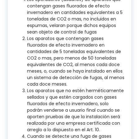
contengan gases fluorados de efecto
invernadero en cantidades equivalentes a 5
toneladas de CO2 o mas, no incluidos en
espumas, velaran porque dichos equipos
sean objeto de control de fugas
Los aparatos que contengan gases
fluorados de efecto invernadero en
cantidades de 5 toneladas equivalentes de
CO2 o mas, pero menos de 50 toneladas
equivalentes de CO2, al menos cada doce
meses, o, cuando se haya instalado en ellos
un sistema de detección de fugas, al menos
cada doce meses.
Los aparatos que no estén herméticamente
sellados y que estén cargados con gases
fluorados de efecto invernadero, solo
podrán venderse a usuario final cuando se
aporten pruebas de que la instalación será
realizada por una empresa certificada con
arreglo a lo dispuesto en el Art. 10.
Cuando se detecte una fuga de gases