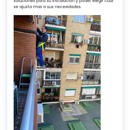
soluciones para su instalación y poder elegir cual
se ajusta mas a sus necesidades.