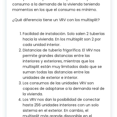
consumo a la demanda de la vivienda teniendo
momentos en los que el consumo es mínimo.
¿Qué diferencia tiene un VRV con los multisplit?
Facilidad de instalación. Solo salen 2 tuberías
hacia la vivienda. En los multisplit son 2 por
cada unidad interior.
Distancias de tubería frigorífica. El VRV nos
permite grandes distancias entre las
interiores y exteriores, mientras que los
multisplit están muy limitados dado que se
suman todas las distancias entre las
unidades de exterior e interior.
Los consumos de las unidades VRV son
capaces de adaptarse a la demanda real de
la vivienda.
Los VRV nos dan la posibilidad de conectar
hasta 256 unidades interiores con un solo
sistema en el exterior. En cambio, el
multisplit más grande disponible en el