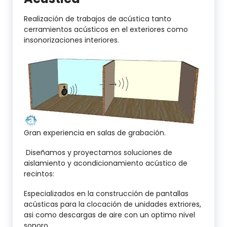
Realización de trabajos de acústica tanto
cerramientos acústicos en el exteriores como
insonorizaciones interiores.
Gran experiencia en salas de grabación.
Diseñamos y proyectamos soluciones de
aislamiento y acondicionamiento acústico de
recintos:
Especializados en la construcción de pantallas
acústicas para la clocación de unidades extriores,
asi como descargas de aire con un optimo nivel
sonoro.