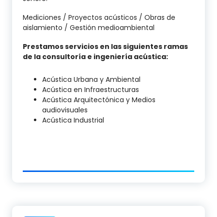
Mediciones / Proyectos acústicos / Obras de
aislamiento / Gestión medioambiental
Prestamos servicios en las siguientes ramas
de la consultoría e ingeniería acústica:
Acústica Urbana y Ambiental
Acústica en Infraestructuras
Acústica Arquitectónica y Medios
audiovisuales
Acústica Industrial