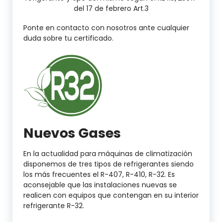
del 17 de febrero Art.3
Ponte en contacto con nosotros ante cualquier
duda sobre tu certificado.
Nuevos Gases
En la actualidad para máquinas de climatización
disponemos de tres tipos de refrigerantes siendo
los más frecuentes el R-407, R-410, R-32. Es
aconsejable que las instalaciones nuevas se
realicen con equipos que contengan en su interior
refrigerante R-32.