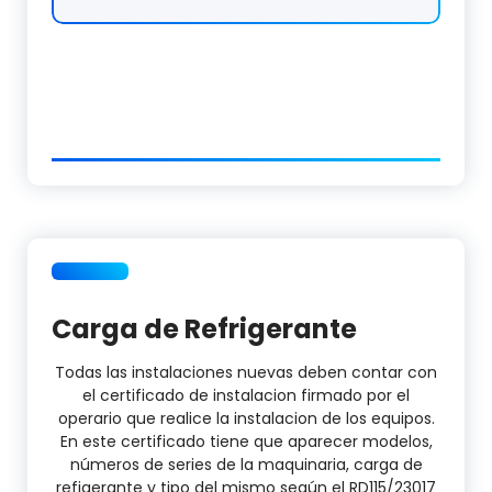
Carga de Refrigerante
Todas las instalaciones nuevas deben contar con
el certificado de instalacion firmado por el
operario que realice la instalacion de los equipos.
En este certificado tiene que aparecer modelos,
números de series de la maquinaria, carga de
refigerante y tipo del mismo según el RD115/23017