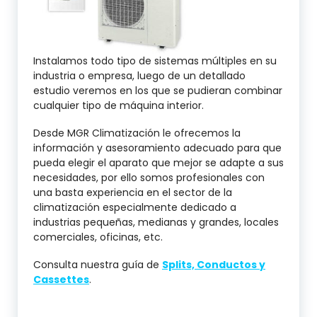
Instalamos todo tipo de sistemas múltiples en su
industria o empresa, luego de un detallado
estudio veremos en los que se pudieran combinar
cualquier tipo de máquina interior.
Desde MGR Climatización le ofrecemos la
información y asesoramiento adecuado para que
pueda elegir el aparato que mejor se adapte a sus
necesidades, por ello somos profesionales con
una basta experiencia en el sector de la
climatización especialmente dedicado a
industrias pequeñas, medianas y grandes, locales
comerciales, oficinas, etc.
Consulta nuestra guía de
Splits, Conductos y
Cassettes
.