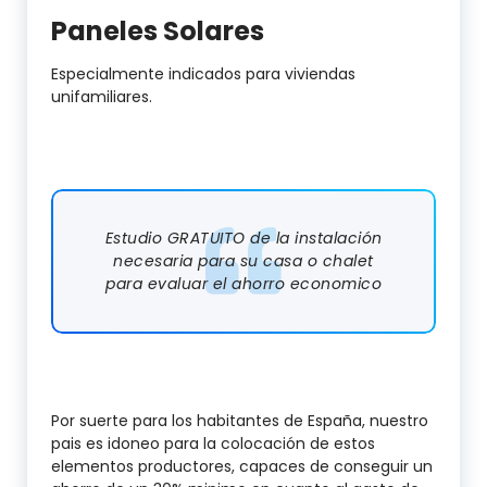
Paneles Solares
Especialmente indicados para viviendas
unifamiliares.
Estudio GRATUITO de la instalación
necesaria para su casa o chalet
para evaluar el ahorro economico
Por suerte para los habitantes de España, nuestro
pais es idoneo para la colocación de estos
elementos productores, capaces de conseguir un