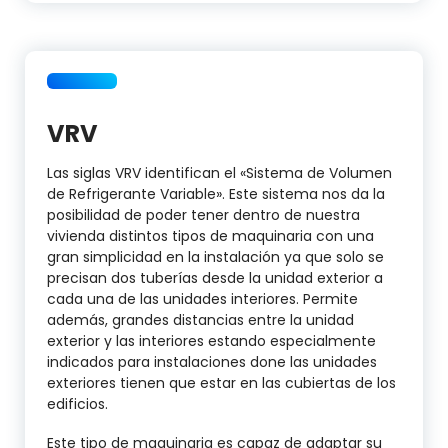
VRV
Las siglas VRV identifican el «Sistema de Volumen
de Refrigerante Variable». Este sistema nos da la
posibilidad de poder tener dentro de nuestra
vivienda distintos tipos de maquinaria con una
gran simplicidad en la instalación ya que solo se
precisan dos tuberías desde la unidad exterior a
cada una de las unidades interiores. Permite
además, grandes distancias entre la unidad
exterior y las interiores estando especialmente
indicados para instalaciones done las unidades
exteriores tienen que estar en las cubiertas de los
edificios.
Este tipo de maquinaria es capaz de adaptar su