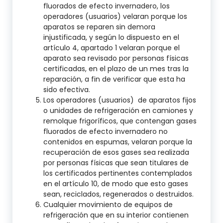
fluorados de efecto invernadero, los
operadores (usuarios) velaran porque los
aparatos se reparen sin demora
injustificada, y según lo dispuesto en el
artículo 4, apartado 1 velaran porque el
aparato sea revisado por personas físicas
certificadas, en el plazo de un mes tras la
reparación, a fin de verificar que esta ha
sido efectiva.
Los operadores (usuarios) de aparatos fijos
o unidades de refrigeración en camiones y
remolque frigoríficos, que contengan gases
fluorados de efecto invernadero no
contenidos en espumas, velaran porque la
recuperación de esos gases sea realizada
por personas físicas que sean titulares de
los certificados pertinentes contemplados
en el artículo 10, de modo que esto gases
sean, reciclados, regenerados o destruidos.
Cualquier movimiento de equipos de
refrigeración que en su interior contienen