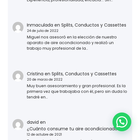
Inmaculada
en
Splits, Conductos y Cassettes
24 de julio de 2022
Miguel nos asesoró en la elección de nuestro
aparato de aire acondicionado y realizó un
trabajo muy profesional de la…
Cristina
en
Splits, Conductos y Cassettes
20 de marzo de 2022
Muy buen asesoramiento y gran profesional. Es la
primera vez que trabajaba con él, pero sin duda lo
tendré en…
david
en
¿Cuánto consume tu aire acondicionado?
12 de octubre de 2021