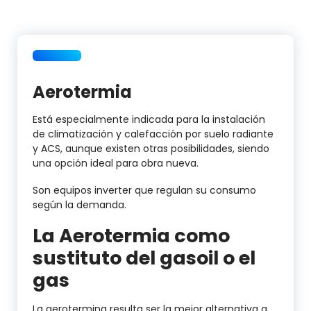
Aerotermia
Está especialmente indicada para la instalación
de climatización y calefacción por suelo radiante
y ACS, aunque existen otras posibilidades, siendo
una opción ideal para obra nueva.
Son equipos inverter que regulan su consumo
según la demanda.
La Aerotermia como
sustituto del gasoil o el
gas
La aerotermina resulta ser la mejor alternativa a