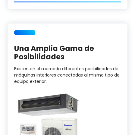
Una Amplia Gama de
Posibilidades
Existen en el mercado diferentes posibilidades de
máquinas interiores conectadas al mismo tipo de
equipo exterior.