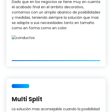
Dado que en los negocios se tiene muy en cuenta
el acabado final en el ambito decorativo,
contamos con un amplio abanico de posibilidades
y medidas, teniendo siempre la solución que mas
se adapte a sus necesidades tanto en tamaño
como en forma como en color:
Multi Split
La solución mas aconsejable cuando la posibilidad