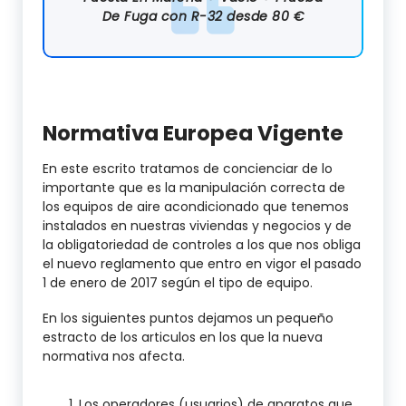
De Fuga con R-32 desde 80 €
Normativa Europea Vigente
En este escrito tratamos de concienciar de lo
importante que es la manipulación correcta de
los equipos de aire acondicionado que tenemos
instalados en nuestras viviendas y negocios y de
la obligatoriedad de controles a los que nos obliga
el nuevo reglamento que entro en vigor el pasado
1 de enero de 2017 según el tipo de equipo.
En los siguientes puntos dejamos un pequeño
estracto de los articulos en los que la nueva
normativa nos afecta.
Los operadores (usuarios) de aparatos que