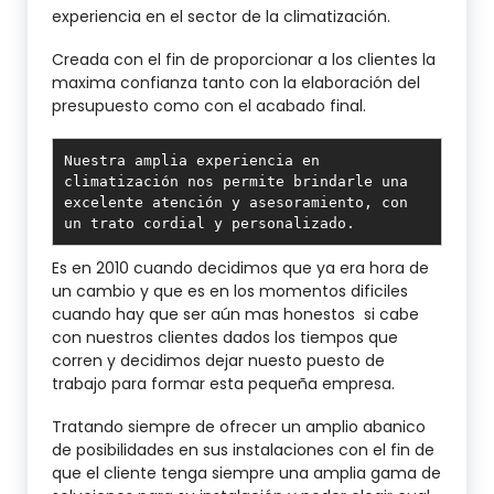
experiencia en el sector de la climatización.
Creada con el fin de proporcionar a los clientes la
maxima confianza tanto con la elaboración del
presupuesto como con el acabado final.
Nuestra amplia experiencia en 
climatización nos permite brindarle una 
excelente atención y asesoramiento, con 
un trato cordial y personalizado.
Es en 2010 cuando decidimos que ya era hora de
un cambio y que es en los momentos dificiles
cuando hay que ser aún mas honestos si cabe
con nuestros clientes dados los tiempos que
corren y decidimos dejar nuesto puesto de
trabajo para formar esta pequeña empresa.
Tratando siempre de ofrecer un amplio abanico
de posibilidades en sus instalaciones con el fin de
que el cliente tenga siempre una amplia gama de